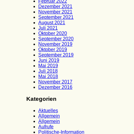
Februar 2022
Dezember 2021
November 2021
September 2021
August 2021
Juli 2021
Oktober 2020
September 2020
November 2019
Oktober 2019
September 2019
Juni 2019
Mai 2019
Juli 2018
Mai 2018
November 2017
Dezember 2016
Kategorien
Aktuelles
Allgemein
Allgemein
Aufrufe
Politische-Information