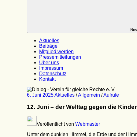
Nav
Aktuelles
Beiträge
Mitglied werden
Pressemitteilungen
Über uns
Impressum
Datenschutz
Kontakt
6. Juni 2025
Aktuelles
/
Allgemein
/
Aufrufe
12. Juni – der Welttag gegen die Kinder
Veröffentlicht von
Webmaster
Unter dem dunklen Himmel, die Erde und der Himm