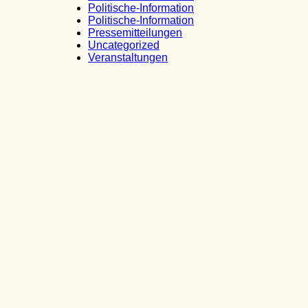
Politische-Information
Politische-Information
Pressemitteilungen
Uncategorized
Veranstaltungen