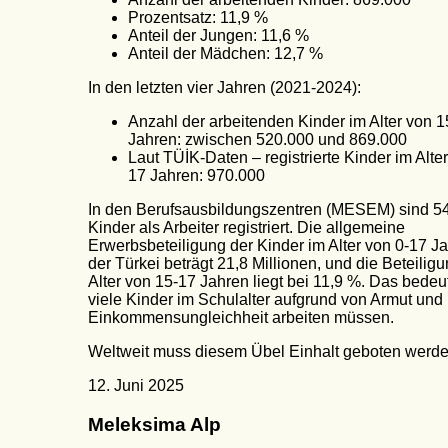
Prozentsatz: 11,9 %
Anteil der Jungen: 11,6 %
Anteil der Mädchen: 12,7 %
In den letzten vier Jahren (2021-2024):
Anzahl der arbeitenden Kinder im Alter von 1
Jahren: zwischen 520.000 und 869.000
Laut TÜİK-Daten – registrierte Kinder im Alte
17 Jahren: 970.000
In den Berufsausbildungszentren (MESEM) sind 5
Kinder als Arbeiter registriert. Die allgemeine
Erwerbsbeteiligung der Kinder im Alter von 0-17 Ja
der Türkei beträgt 21,8 Millionen, und die Beteilig
Alter von 15-17 Jahren liegt bei 11,9 %. Das bedeu
viele Kinder im Schulalter aufgrund von Armut und
Einkommensungleichheit arbeiten müssen.
Weltweit muss diesem Übel Einhalt geboten werde
12. Juni 2025
Meleksima Alp