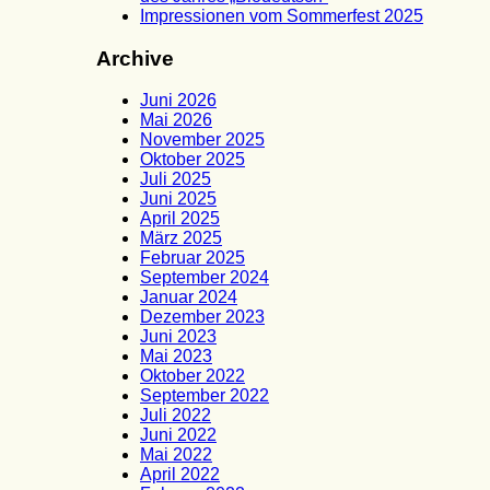
Impressionen vom Sommerfest 2025
Archive
Juni 2026
Mai 2026
November 2025
Oktober 2025
Juli 2025
Juni 2025
April 2025
März 2025
Februar 2025
September 2024
Januar 2024
Dezember 2023
Juni 2023
Mai 2023
Oktober 2022
September 2022
Juli 2022
Juni 2022
Mai 2022
April 2022