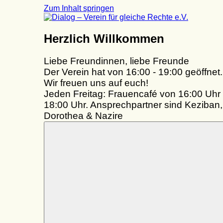
Zum Inhalt springen
Dialog
Herzlich Willkommen
–
Verein
Liebe Freundinnen, liebe Freunde
für
gleiche
Der Verein hat von 16:00 - 19:00 geöffnet.
Rechte
Wir freuen uns auf euch!
e.V.
Jeden Freitag: Frauencafé von 16:00 Uhr 
18:00 Uhr. Ansprechpartner sind Keziban,
Dorothea & Nazire