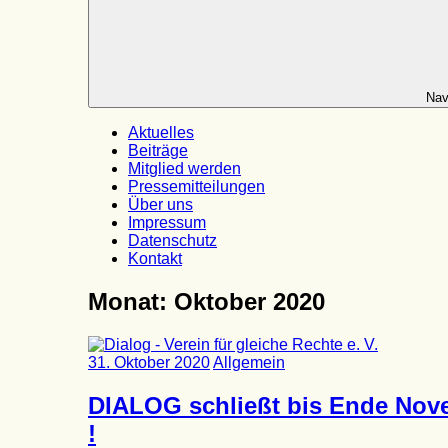
Nav
Aktuelles
Beiträge
Mitglied werden
Pressemitteilungen
Über uns
Impressum
Datenschutz
Kontakt
Monat:
Oktober 2020
31. Oktober 2020
Allgemein
DIALOG schließt bis Ende Nov
!