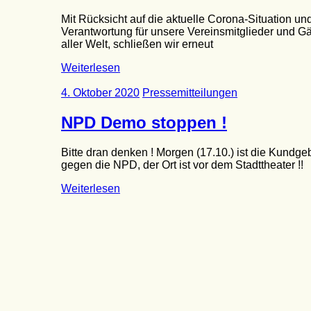
Mit Rücksicht auf die aktuelle Corona-Situation und
Verantwortung für unsere Vereinsmitglieder und G
aller Welt, schließen wir erneut
Weiterlesen
4. Oktober 2020
Pressemitteilungen
NPD Demo stoppen !
Bitte dran denken ! Morgen (17.10.) ist die Kundg
gegen die NPD, der Ort ist vor dem Stadttheater !!
Weiterlesen