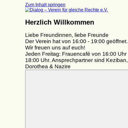
Zum Inhalt springen
Dialog
Herzlich Willkommen
–
Verein
Liebe Freundinnen, liebe Freunde
für
gleiche
Der Verein hat von 16:00 - 19:00 geöffnet.
Rechte
Wir freuen uns auf euch!
e.V.
Jeden Freitag: Frauencafé von 16:00 Uhr 
18:00 Uhr. Ansprechpartner sind Keziban,
Dorothea & Nazire