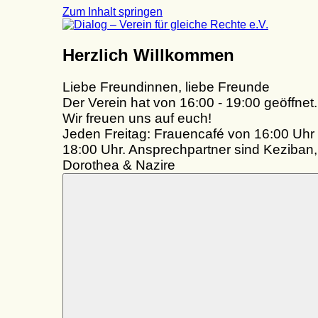
Zum Inhalt springen
Dialog
Herzlich Willkommen
–
Verein
Liebe Freundinnen, liebe Freunde
für
gleiche
Der Verein hat von 16:00 - 19:00 geöffnet.
Rechte
Wir freuen uns auf euch!
e.V.
Jeden Freitag: Frauencafé von 16:00 Uhr 
18:00 Uhr. Ansprechpartner sind Keziban,
Dorothea & Nazire