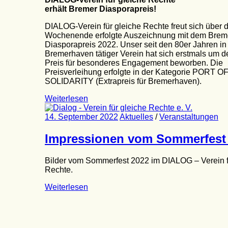
erhält Bremer Diasporapreis!
DIALOG-Verein für gleiche Rechte freut sich über 
Wochenende erfolgte Auszeichnung mit dem Brem
Diasporapreis 2022. Unser seit den 80er Jahren in
Bremerhaven tätiger Verein hat sich erstmals um 
Preis für besonderes Engagement beworben. Die
Preisverleihung erfolgte in der Kategorie PORT O
SOLIDARITY (Extrapreis für Bremerhaven).
Weiterlesen
14. September 2022
Aktuelles
/
Veranstaltungen
Impressionen vom Sommerfest
Bilder vom Sommerfest 2022 im DIALOG – Verein f
Rechte.
Weiterlesen