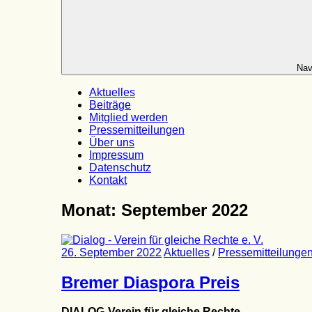
Nav
Aktuelles
Beiträge
Mitglied werden
Pressemitteilungen
Über uns
Impressum
Datenschutz
Kontakt
Monat:
September 2022
26. September 2022
Aktuelles
/
Pressemitteilunge
Bremer Diaspora Preis
DIALOG-Verein für gleiche Rechte