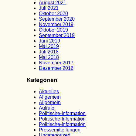
August 2021
Juli 2021
Oktober 2020
September 2020
November 2019
Oktober 2019
September 2019
Juni 2019
Mai 2019
Juli 2018
Mai 2018
November 2017
Dezember 2016
Kategorien
Aktuelles
Allgemein
Allgemein
Aufrufe
Politische-Information
Politische-Information
Politische-Information
Pressemitteilungen
Uncategorized