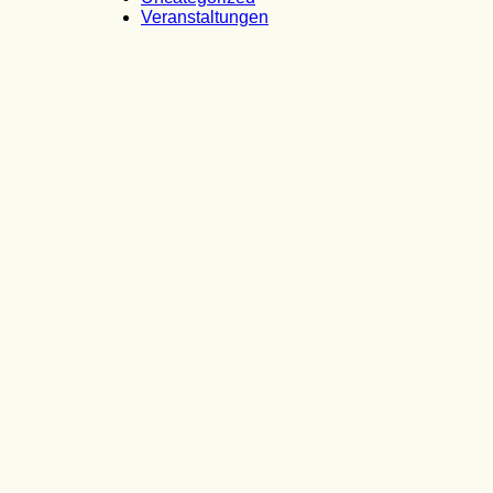
Veranstaltungen