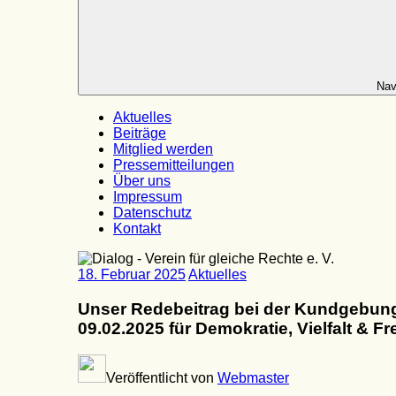
Nav
Aktuelles
Beiträge
Mitglied werden
Pressemitteilungen
Über uns
Impressum
Datenschutz
Kontakt
18. Februar 2025
Aktuelles
Unser Redebeitrag bei der Kundgebun
09.02.2025 für Demokratie, Vielfalt & Fre
Veröffentlicht von
Webmaster