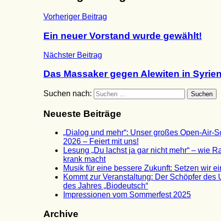
Vorheriger Beitrag
Ein neuer Vorstand wurde gewählt!
Nächster Beitrag
Das Massaker gegen Alewiten in Syrie
Suchen nach:
Suchen
Neueste Beiträge
„Dialog und mehr“: Unser großes Open-Air-
2026 – Feiert mit uns!
Lesung „Du lachst ja gar nicht mehr“ – wie 
krank macht
Musik für eine bessere Zukunft: Setzen wir e
Kommt zur Veranstaltung: Der Schöpfer des
des Jahres „Biodeutsch“
Impressionen vom Sommerfest 2025
Archive