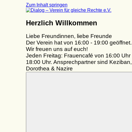
Zum Inhalt springen
Dialog
Herzlich Willkommen
–
Verein
Liebe Freundinnen, liebe Freunde
für
gleiche
Der Verein hat von 16:00 - 19:00 geöffnet.
Rechte
Wir freuen uns auf euch!
e.V.
Jeden Freitag: Frauencafé von 16:00 Uhr 
18:00 Uhr. Ansprechpartner sind Keziban,
Dorothea & Nazire