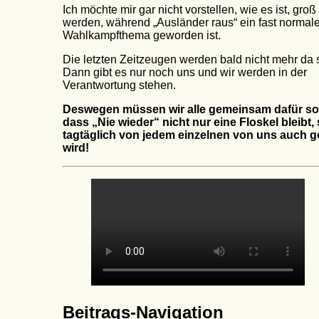
Ich möchte mir gar nicht vorstellen, wie es ist, groß
werden, während „Ausländer raus“ ein fast normal
Wahlkampfthema geworden ist.
Die letzten Zeitzeugen werden bald nicht mehr da 
Dann gibt es nur noch uns und wir werden in der
Verantwortung stehen.
Deswegen müssen wir alle gemeinsam dafür so
dass „Nie wieder“ nicht nur eine Floskel bleibt
tagtäglich von jedem einzelnen von uns auch g
wird!
Beitrags-Navigation