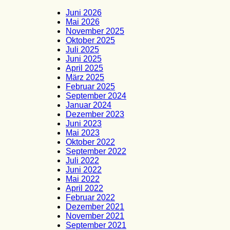
Juni 2026
Mai 2026
November 2025
Oktober 2025
Juli 2025
Juni 2025
April 2025
März 2025
Februar 2025
September 2024
Januar 2024
Dezember 2023
Juni 2023
Mai 2023
Oktober 2022
September 2022
Juli 2022
Juni 2022
Mai 2022
April 2022
Februar 2022
Dezember 2021
November 2021
September 2021