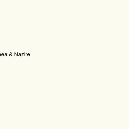
hea & Nazire