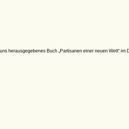
rauns herausgegebenes Buch „Partisanen einer neuen Welt“ im