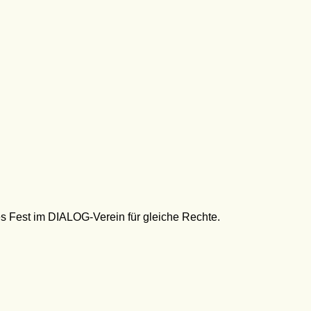
es Fest im DIALOG-Verein für gleiche Rechte.