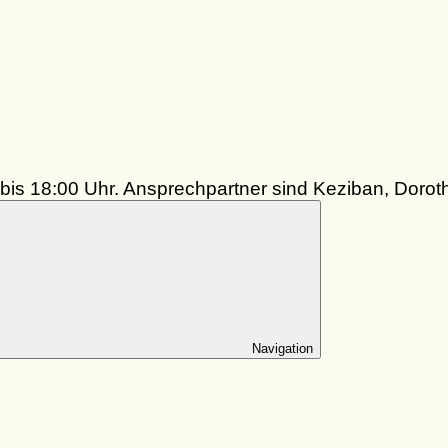
bis 18:00 Uhr. Ansprechpartner sind Keziban, Dorot
Navigation