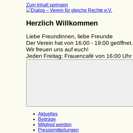
Zum Inhalt springen
Dialog
Herzlich Willkommen
–
Verein
Liebe Freundinnen, liebe Freunde
für
gleiche
Der Verein hat von 16:00 - 19:00 geöffnet.
Rechte
Wir freuen uns auf euch!
e.V.
Jeden Freitag: Frauencafé von 16:00 Uhr 
Aktuelles
Beiträge
Mitglied werden
Pressemitteilungen