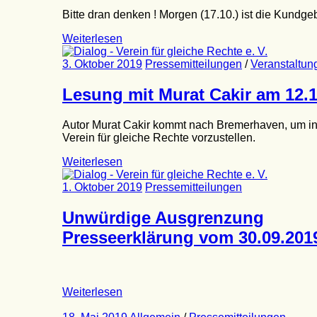
Bitte dran denken ! Morgen (17.10.) ist die Kundge
Weiterlesen
3. Oktober 2019
Pressemitteilungen
/
Veranstaltun
Lesung mit Murat Cakir am 12.
Autor Murat Cakir kommt nach Bremerhaven, um in
Verein für gleiche Rechte vorzustellen.
Weiterlesen
1. Oktober 2019
Pressemitteilungen
Unwürdige Ausgrenzung
Presseerklärung vom 30.09.201
Weiterlesen