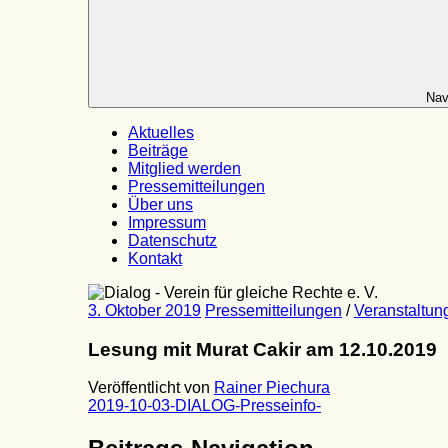
Nav
Aktuelles
Beiträge
Mitglied werden
Pressemitteilungen
Über uns
Impressum
Datenschutz
Kontakt
3. Oktober 2019
Pressemitteilungen
/
Veranstaltun
Lesung mit Murat Cakir am 12.10.2019
Veröffentlicht von
Rainer Piechura
2019-10-03-DIALOG-Presseinfo-