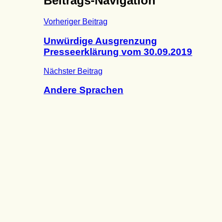
Beitrags-Navigation
Vorheriger Beitrag
Unwürdige Ausgrenzung
Presseerklärung vom 30.09.2019
Nächster Beitrag
Andere Sprachen