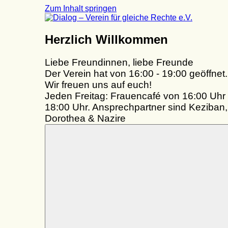
Zum Inhalt springen
Dialog
Herzlich Willkommen
–
Verein
Liebe Freundinnen, liebe Freunde
für
gleiche
Der Verein hat von 16:00 - 19:00 geöffnet.
Rechte
Wir freuen uns auf euch!
e.V.
Jeden Freitag: Frauencafé von 16:00 Uhr 
18:00 Uhr. Ansprechpartner sind Keziban,
Dorothea & Nazire