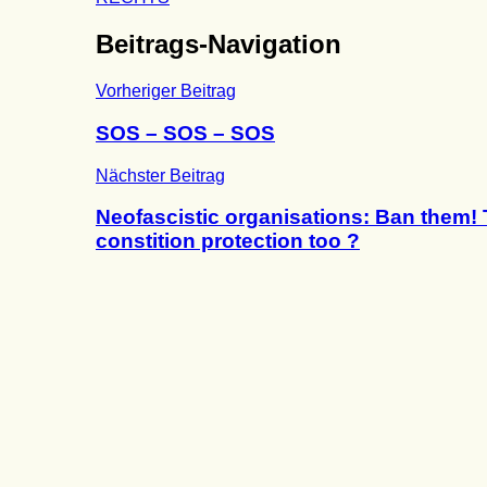
Beitrags-Navigation
Vorheriger Beitrag
SOS – SOS – SOS
Nächster Beitrag
Neofascistic organisations: Ban them!
constition protection too ?