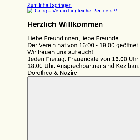
Zum Inhalt springen
Dialog
Herzlich Willkommen
–
Verein
Liebe Freundinnen, liebe Freunde
für
gleiche
Der Verein hat von 16:00 - 19:00 geöffnet.
Rechte
Wir freuen uns auf euch!
e.V.
Jeden Freitag: Frauencafé von 16:00 Uhr 
18:00 Uhr. Ansprechpartner sind Keziban,
Dorothea & Nazire