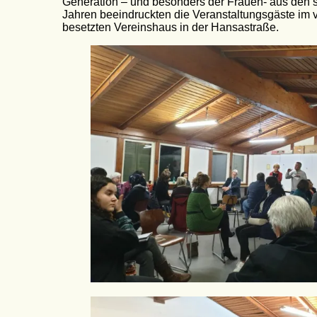
Generation – und besonders der Frauen- aus den 
Jahren beeindruckten die Veranstaltungsgäste im v
besetzten Vereinshaus in der Hansastraße.