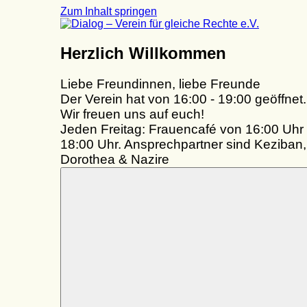
Zum Inhalt springen
Dialog
Herzlich Willkommen
–
Verein
Liebe Freundinnen, liebe Freunde
für
gleiche
Der Verein hat von 16:00 - 19:00 geöffnet.
Rechte
Wir freuen uns auf euch!
e.V.
Jeden Freitag: Frauencafé von 16:00 Uhr 
18:00 Uhr. Ansprechpartner sind Keziban,
Dorothea & Nazire