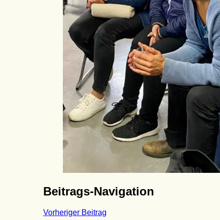
Beitrags-Navigation
Vorheriger Beitrag