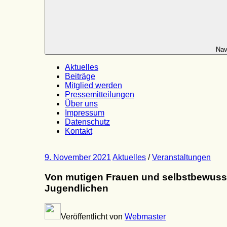
Nav
Aktuelles
Beiträge
Mitglied werden
Pressemitteilungen
Über uns
Impressum
Datenschutz
Kontakt
9. November 2021
Aktuelles
/
Veranstaltungen
Von mutigen Frauen und selbstbewuss
Jugendlichen
Veröffentlicht von
Webmaster