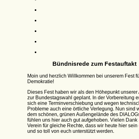
Bündnisrede zum Festauftakt
Moin und herzlich Willkommen bei unserem Fest fü
Demokratie!
Dieses Fest haben wir als den Höhepunkt unserer A
zur Bundestagswahl geplant. In der Vorbereitung 
sich eine Terminverschiebung und wegen technisc
Probleme auch eine örtliche Verlegung. Nun sind wi
dem schönen, grünen Außengelände des DIALOG
fühlen uns hier auch gut aufgehoben. Vielen Dank
Verein für gleiche Rechte, dass wir heute hier sein
und so toll von euch unterstützt werden.