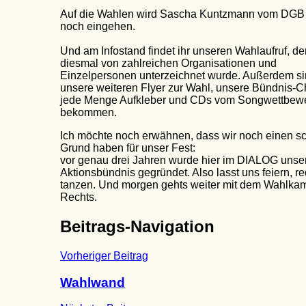
Auf die Wahlen wird Sascha Kuntzmann vom DGB 
noch eingehen.
Und am Infostand findet ihr unseren Wahlaufruf, de
diesmal von zahlreichen Organisationen und
Einzelpersonen unterzeichnet wurde. Außerdem si
unsere weiteren Flyer zur Wahl, unsere Bündnis-C
jede Menge Aufkleber und CDs vom Songwettbew
bekommen.
Ich möchte noch erwähnen, dass wir noch einen 
Grund haben für unser Fest:
vor genau drei Jahren wurde hier im DIALOG unse
Aktionsbündnis gegründet. Also lasst uns feiern, r
tanzen. Und morgen gehts weiter mit dem Wahlka
Rechts.
Beitrags-Navigation
Vorheriger Beitrag
Wahlwand