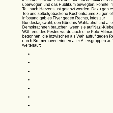
überwogen und das Publikum bewegten, konnte im
Teil nach Herzenslust getanzt werden. Dazu gab es
Tee und selbstgebackene Kuchenträume zu genie
Infostand gab es Flyer gegen Rechts, Infos zur
Bundestagswahl, den Bündnis-Wahlaufruf und alle
Demokratinnen brauchen, wenn sie auf Nazi-Klebe
Während des Festes wurde auch eine Foto-Mitmac
begonnen, die inzwischen als Wahlaufruf gegen R
durch Bremerhavenerinnen aller Altersgruppen auf
weiterläuft.