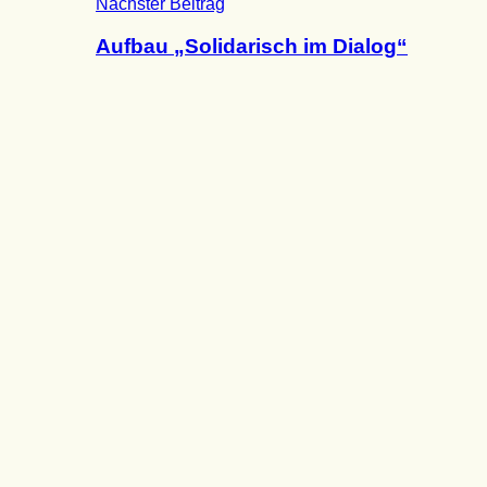
Nächster Beitrag
Aufbau „Solidarisch im Dialog“