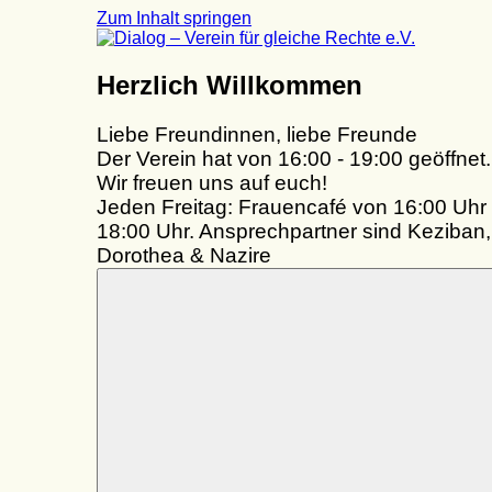
Zum Inhalt springen
Dialog
Herzlich Willkommen
–
Verein
Liebe Freundinnen, liebe Freunde
für
gleiche
Der Verein hat von 16:00 - 19:00 geöffnet.
Rechte
Wir freuen uns auf euch!
e.V.
Jeden Freitag: Frauencafé von 16:00 Uhr 
18:00 Uhr. Ansprechpartner sind Keziban,
Dorothea & Nazire